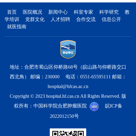
首页
医院概况
新闻中心
科室专家
科学研究
教
学培训
党群文化
人才招聘
合作交流
信息公开
就医指南
地址：合肥市蜀山区仰桥路68号（皖山路与仰桥路交口
西北角） 邮编：230000 电话：0551-65595111 邮箱：
hospital@hfcas.ac.cn
Copyright © 2023 hospital.hf.cas.cn All Rights Reserved. 版
权所有：中国科学院合肥肿瘤医院
皖ICP备
2022012150号