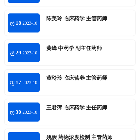
陈美玲 临床药学 主管药师
18
2023-10
黄峰 中药学 副主任药师
29
2023-10
黄玲玲 临床营养 主管药师
17
2023-10
王君萍 临床药学 主任药师
30
2023-10
姚媛 药物浓度检测 主管药师