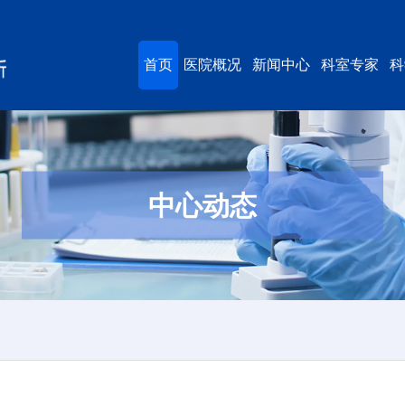
首页
医院概况
新闻中心
科室专家
科
中心动态