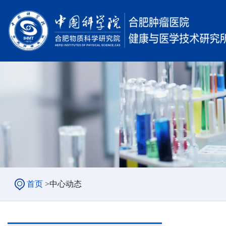
首页
>
中心动态