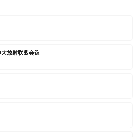
中大放射联盟会议