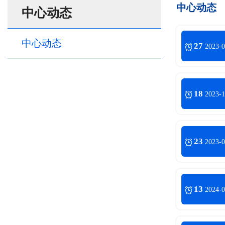
中心动态
中心动态
中心动态
27
2023-0
18
2023-1
23
2023-0
13
2024-0