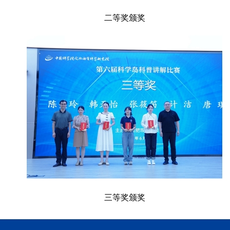
二等奖颁奖
三等奖颁奖