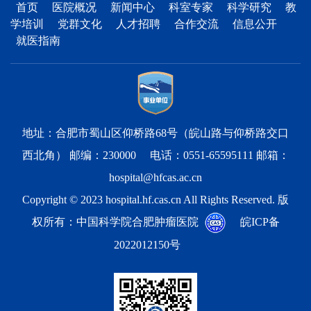
首页
医院概况
新闻中心
科室专家
科学研究
教
学培训
党群文化
人才招聘
合作交流
信息公开
就医指南
地址：合肥市蜀山区仰桥路68号（皖山路与仰桥路交口
西北角） 邮编：230000 电话：0551-65595111 邮箱：
hospital@hfcas.ac.cn
Copyright © 2023 hospital.hf.cas.cn All Rights Reserved. 版
权所有：中国科学院合肥肿瘤医院
皖ICP备
2022012150号