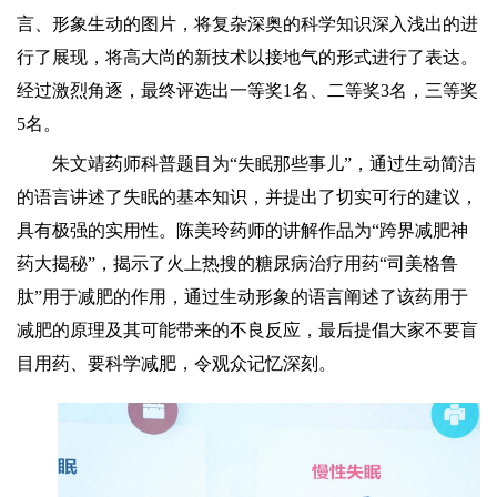
言、形象生动的图片，将复杂深奥的科学知识深入浅出的进
行了展现，将高大尚的新技术以接地气的形式进行了表达。
经过激烈角逐，最终评选出一等奖1名、二等奖3名，三等奖
5名。
朱文靖药师科普题目为
“失眠那些事儿”，通过生动简洁
的语言讲述了失眠的基本知识，并提出了切实可行的建议，
具有极强的实用性。陈美玲药师的讲解作品为“跨界减肥神
药大揭秘”，揭示了火上热搜的糖尿病治疗用药“司美格鲁
肽”用于减肥的作用，通过生动形象的语言阐述了该药用于
减肥的原理及其可能带来的不良反应，最后提倡大家不要盲
目用药、要科学减肥，令观众记忆深刻。