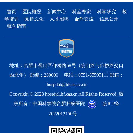
首页
医院概况
新闻中心
科室专家
科学研究
教
学培训
党群文化
人才招聘
合作交流
信息公开
就医指南
地址：合肥市蜀山区仰桥路68号（皖山路与仰桥路交口
西北角） 邮编：230000 电话：0551-65595111 邮箱：
hospital@hfcas.ac.cn
Copyright © 2023 hospital.hf.cas.cn All Rights Reserved. 版
权所有：中国科学院合肥肿瘤医院
皖ICP备
2022012150号