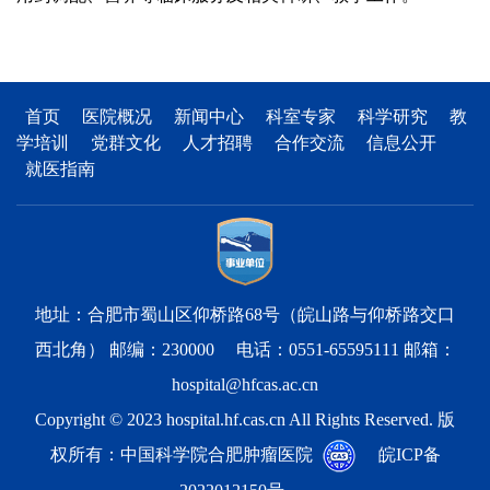
首页
医院概况
新闻中心
科室专家
科学研究
教
学培训
党群文化
人才招聘
合作交流
信息公开
就医指南
地址：合肥市蜀山区仰桥路68号（皖山路与仰桥路交口
西北角） 邮编：230000 电话：0551-65595111 邮箱：
hospital@hfcas.ac.cn
Copyright © 2023 hospital.hf.cas.cn All Rights Reserved. 版
权所有：中国科学院合肥肿瘤医院
皖ICP备